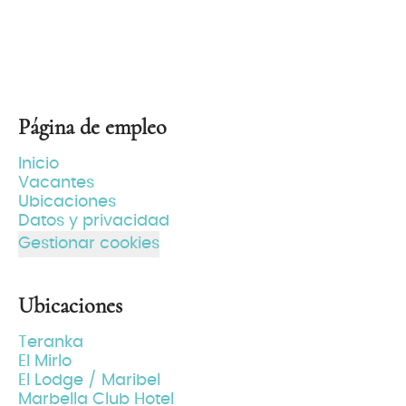
Página de empleo
Inicio
Vacantes
Ubicaciones
Datos y privacidad
Gestionar cookies
Ubicaciones
Teranka
El Mirlo
El Lodge / Maribel
Marbella Club Hotel