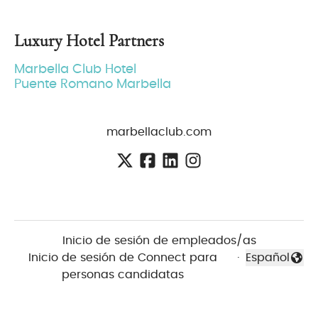
Luxury Hotel Partners
Marbella Club Hotel
Puente Romano Marbella
marbellaclub.com
Inicio de sesión de empleados/as
Inicio de sesión de Connect para
·
Español
Cambiar id
personas candidatas