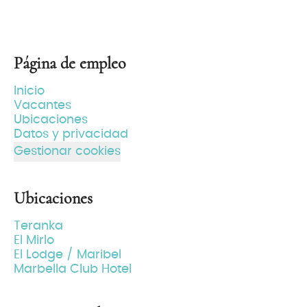
Página de empleo
Inicio
Vacantes
Ubicaciones
Datos y privacidad
Gestionar cookies
Ubicaciones
Teranka
El Mirlo
El Lodge / Maribel
Marbella Club Hotel