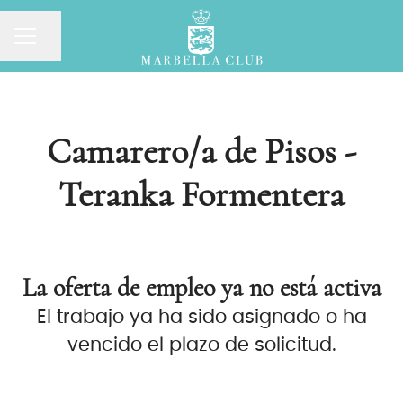
MENÚ DE EMPLEO
Compartir página
Camarero/a de Pisos -
Teranka Formentera
La oferta de empleo ya no está activa
El trabajo ya ha sido asignado o ha
vencido el plazo de solicitud.