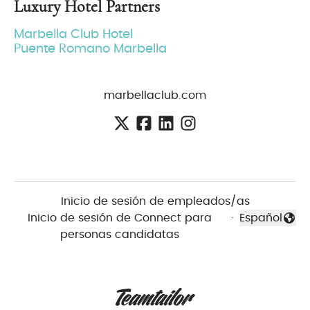
Luxury Hotel Partners
Marbella Club Hotel
Puente Romano Marbella
marbellaclub.com
Inicio de sesión de empleados/as
Inicio de sesión de Connect para
·
Español
Cambiar id
personas candidatas