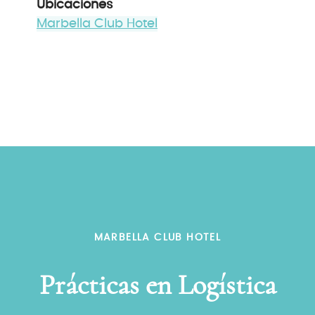
Ubicaciones
Marbella Club Hotel
MARBELLA CLUB HOTEL
Prácticas en Logística