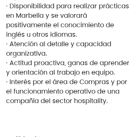
· Disponibilidad para realizar prácticas
en Marbella y se valorará
positivamente el conocimiento de
inglés u otros idiomas.
·
Atención al detalle y capacidad
organizativa.
·
Actitud proactiva, ganas de aprender
y orientación al trabajo en equipo.
·
Interés por el área de Compras y por
el funcionamiento operativo de una
compañía del sector hospitality.