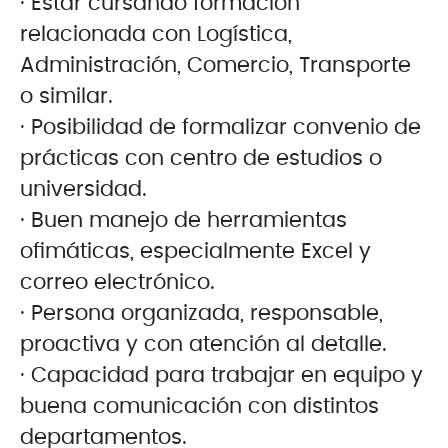
· Estar cursando formación
relacionada con Logística,
Administración, Comercio, Transporte
o similar.
· Posibilidad de formalizar convenio de
prácticas con centro de estudios o
universidad.
· Buen manejo de herramientas
ofimáticas, especialmente Excel y
correo electrónico.
· Persona organizada, responsable,
proactiva y con atención al detalle.
· Capacidad para trabajar en equipo y
buena comunicación con distintos
departamentos.