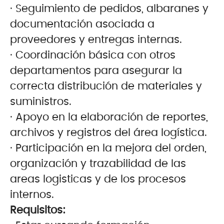
· Seguimiento de pedidos, albaranes y
documentación asociada a
proveedores y entregas internas.
· Coordinación básica con otros
departamentos para asegurar la
correcta distribución de materiales y
suministros.
· Apoyo en la elaboración de reportes,
archivos y registros del área logística.
· Participación en la mejora del orden,
organización y trazabilidad de las
areas logisticas y de los procesos
internos.
Requisitos: