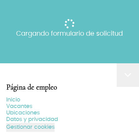
Cargando formulario de solicitud
Página de empleo
Inicio
Vacantes
Ubicaciones
Datos y privacidad
Gestionar cookies