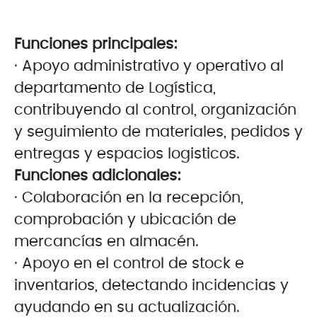
Funciones principales:
· Apoyo administrativo y operativo al
departamento de Logística,
contribuyendo al control, organización
y seguimiento de materiales, pedidos y
entregas y espacios logisticos.
Funciones adicionales:
· Colaboración en la recepción,
comprobación y ubicación de
mercancías en almacén.
· Apoyo en el control de stock e
inventarios, detectando incidencias y
ayudando en su actualización.