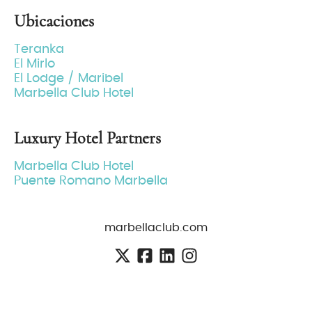
Ubicaciones
Teranka
El Mirlo
El Lodge / Maribel
Marbella Club Hotel
Luxury Hotel Partners
Marbella Club Hotel
Puente Romano Marbella
marbellaclub.com