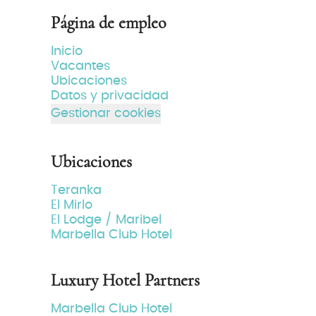
Página de empleo
Inicio
Vacantes
Ubicaciones
Datos y privacidad
Gestionar cookies
Ubicaciones
Teranka
El Mirlo
El Lodge / Maribel
Marbella Club Hotel
Luxury Hotel Partners
Marbella Club Hotel