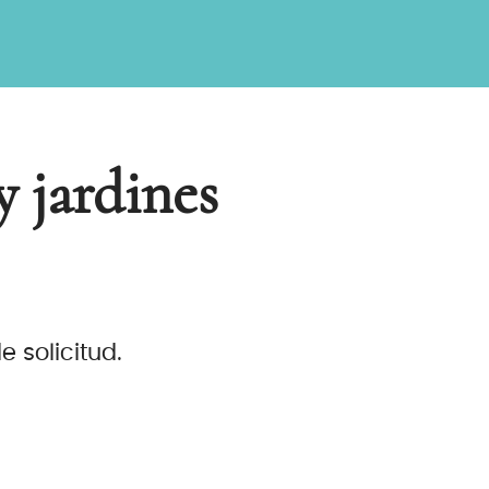
y jardines
 solicitud.