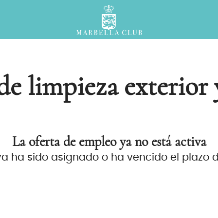
de limpieza exterior 
La oferta de empleo ya no está activa
ya ha sido asignado o ha vencido el plazo de